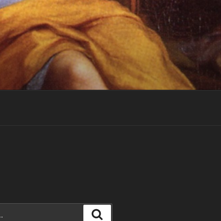
Recherche