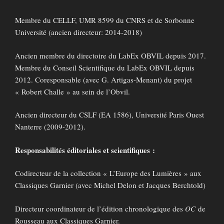
Membre du CELLF, UMR 8599 du CNRS et de Sorbonne
Université (ancien directeur: 2014-2018)
Ancien membre du directoire du LabEx OBVIL depuis 2017.
Membre du Conseil Scientifique du LabEx OBVIL depuis
2012. Coresponsable (avec G. Artigas-Menant) du projet
« Robert Challe » au sein de l’Obvil.
Ancien directeur du CSLF (EA 1586), Université Paris Ouest
Nanterre (2009-2012).
Responsabilités éditoriales et scientifiques :
Codirecteur de la collection « L’Europe des Lumières » aux
Classiques Garnier (avec Michel Delon et Jacques Berchtold)
Directeur coordinateur de l’édition chronologique des
OC
de
Rousseau aux Classiques Garnier.