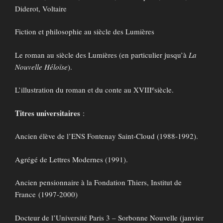
Diderot, Voltaire
Fiction et philosophie au siècle des Lumières
Le roman au siècle des Lumières (en particulier jusqu’à
La
Nouvelle Héloïse
).
e
L’illustration du roman et du conte au XVIII
siècle.
Titres universitaires
:
Ancien élève de l’ENS Fontenay Saint-Cloud (1988-1992).
Agrégé de Lettres Modernes (1991).
Ancien pensionnaire à la Fondation Thiers, Institut de
France (1997-2000)
Docteur de l’Université Paris 3 – Sorbonne Nouvelle (janvier