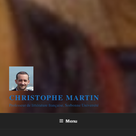
CHRISTOPHE MARTIN
Professeur de littérature française, Sorbonne Université
Menu