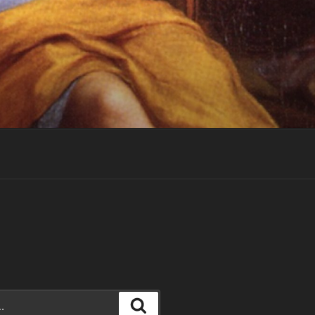
Recherche