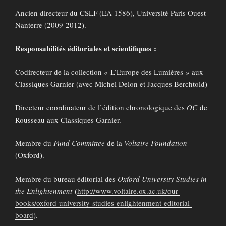
Ancien directeur du CSLF (EA 1586), Université Paris Ouest
Nanterre (2009-2012).
Responsabilités éditoriales et scientifiques :
Codirecteur de la collection « L’Europe des Lumières » aux
Classiques Garnier (avec Michel Delon et Jacques Berchtold)
Directeur coordinateur de l’édition chronologique des
OC
de
Rousseau aux Classiques Garnier.
Membre du
Fund Committee
de la
Voltaire Foundation
(Oxford).
Membre du bureau éditorial des
Oxford University Studies in
the Enlightenment
(
http://www.voltaire.ox.ac.uk/our-
books/oxford-university-studies-enlightenment-editorial-
board
).