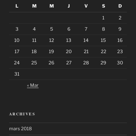
L
M
M
J
V
S
D
1
2
3
4
5
6
7
8
9
10
11
12
13
14
15
16
17
18
19
20
21
22
23
24
25
26
27
28
29
30
31
« Mar
ARCHIVES
mars 2018