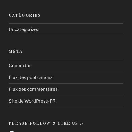
CATÉGORIES
Uncategorized
MÉTA
Connexion
Flux des publications
Flux des commentaires
Site de WordPress-FR
PLEASE FOLLOW & LIKE US :)