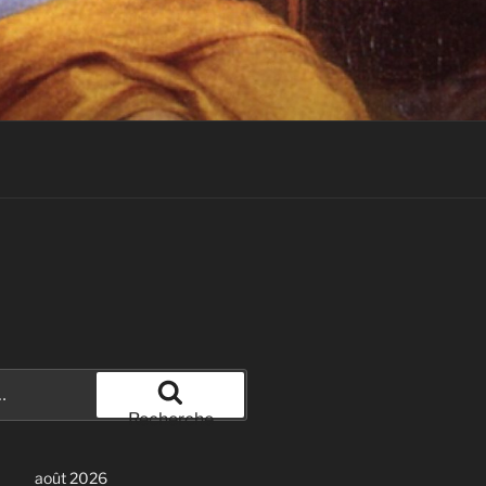
Recherche
août 2026