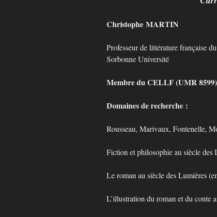
Christophe MARTIN
Professeur de littérature française d
Sorbonne Université
Membre du CELLF (UMR 8599
Domaines de recherche :
Rousseau, Marivaux, Fontenelle, Mon
Fiction et philosophie au siècle des
Le roman au siècle des Lumières (en
L’illustration du roman et du conte 